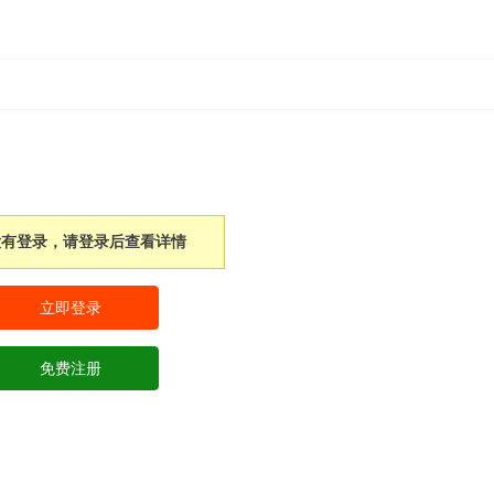
没有登录，请登录后查看详情