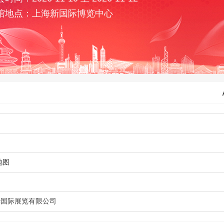
馆地点：上海新国际博览中心
地图
华国际展览有限公司