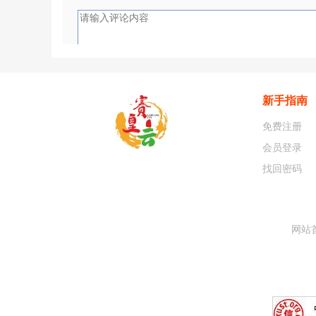
新手指南
免费注册
会员登录
找回密码
网站