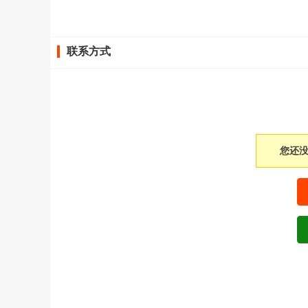
联系方式
您还