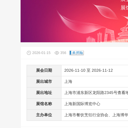
展
2026-01-15
356
展会日期
2026-11-10 至 2026-11-12
展出城市
上海
展出地址
上海市浦东新区龙阳路2345号
查看
展馆名称
上海新国际博览中心
主办单位
上海市餐饮烹饪行业协会、上海博