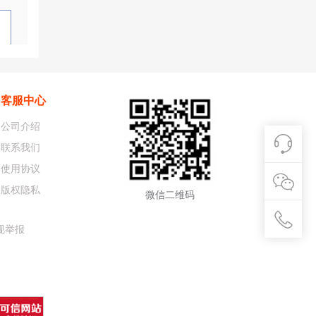
客服中心
公司介绍
联系我们
使用协议
版权隐私
微信二维码
规举报