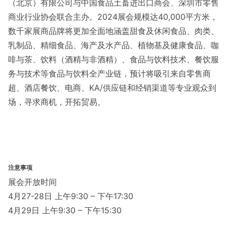
（北京）有限公司与中国食品土畜进出口商会、深圳市零售
商业行业协会联合主办。2024展会规模达40,000平方米，
数千家展商品牌将更加全面地涵盖甜食及休闲食品、肉类、
乳制品、精细食品、海产及水产品、植物基及健康食品、咖
啡与茶、饮料（酒精与非酒精）、食品与饮料技术、餐饮服
务与技术等食品与饮料全产业链，预计将吸引来自零售商
超、酒店餐饮、电商、KA/供应链和经销渠道等专业观众到
场，寻求商机，开拓贸易。
注意事项
展会开放时间
4月27-28日 上午9:30 – 下午17:30
4月29日 上午9:30 – 下午15:30