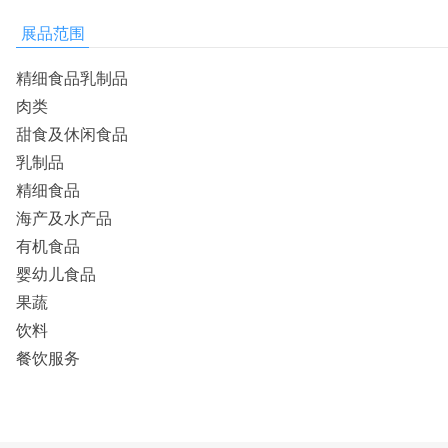
展品范围
精细食品乳制品
肉类
甜食及休闲食品
乳制品
精细食品
海产及水产品
有机食品
婴幼儿食品
果蔬
饮料
餐饮服务