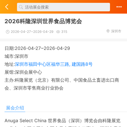
2026科隆深圳世界食品博览会
深圳市
2026-04-27~2026-04-29
315
日期:2026-04-27~2026-04-29
城市:深圳市
地址:
深圳市福田中心区福华三路, 建国路8号
展馆:深圳会展中心
主办:科隆展览（北京）有限公司、中国食品土畜进出口商
会、深圳市零售商业行业协会
展会介绍
Anuga Select China 世界食品（深圳）博览会由科隆展览