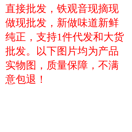
直接批发，铁观音现摘现
做现批发，新做味道新鲜
纯正，支持1件代发和大货
批发。以下图片均为产品
实物图，质量保障，不满
意包退！