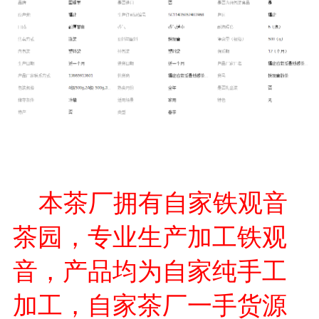
本茶厂拥有自家铁观音
茶园，专业生产加工铁观
音，产品均为自家纯手工
加工，自家茶厂一手货源