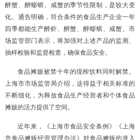
醉蟹、醉蟛蜞、咸蟹的季节性限制，是较大变
化。通告明确，符合条件的食品生产企业一年
四季都能生产醉虾、醉蟹、醉蟛蜞、咸蟹。市
场监管部门表示，将加强对上述产品的监测、
抽样检验和监督检查，确保食品安全。
食品摊贩被禁十年的现榨饮料同时解禁。
上海市市场监管局介绍，这得益于相关标准的
不断细化，为释放食品生产经营者和个体食品
摊贩的活力提供了空间。
近年来，《上海市食品安全条例》《上海
市食品摊贩经营管理办法》对食品摊贩的准入