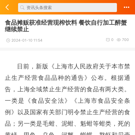
食品摊贩获准经营现榨饮料 餐饮自行加工醉蟹
继续禁止
0
700
2024-01-10 11:54
日前，新版《上海市人民政府关于本市禁
止生产经营食品品种的通告》公布。根据通
告，上海全域禁止生产经营的食品有两大类。
一类是《食品安全法》《上海市食品安全条
例》以及国家有关部门明令禁止生产经营的食
品；另一类是毛蚶、泥蚶、魁蚶等蚶类，死的