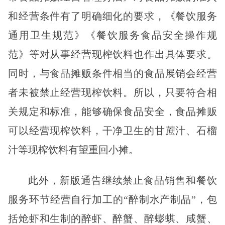
和经营条件有了明确细化的要求，《餐饮服务
通用卫生规范》《餐饮服务食品安全操作规
范》等对从事经营现榨饮料也作出具体要求。
同时，与食品摊贩条件相当的食品展销会经营
者未被禁止经营现榨饮料。所以，只要符合相
关规定和标准，能够确保食品安全，食品摊贩
可以经营现榨饮料，干净卫生的甘蔗汁、石榴
汁等现榨饮料有望重回小摊。
此外，新版通告继续禁止食品销售和餐饮
服务环节经营自行加工的“醉制水产制品”，包
括炝虾和生制的醉虾、醉蟹、醉蟛蜞、咸蟹、