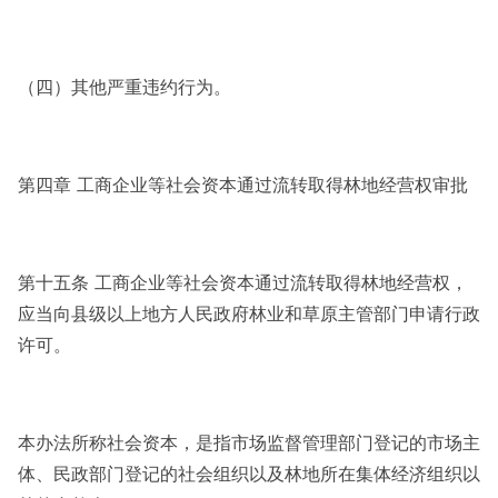
（四）其他严重违约行为。
第四章 工商企业等社会资本通过流转取得林地经营权审批
第十五条 工商企业等社会资本通过流转取得林地经营权，
应当向县级以上地方人民政府林业和草原主管部门申请行政
许可。
本办法所称社会资本，是指市场监督管理部门登记的市场主
体、民政部门登记的社会组织以及林地所在集体经济组织以