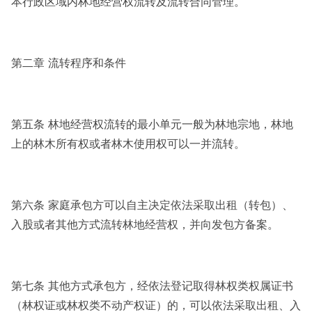
本行政区域内林地经营权流转及流转合同管理。
第二章 流转程序和条件
第五条 林地经营权流转的最小单元一般为林地宗地，林地
上的林木所有权或者林木使用权可以一并流转。
第六条 家庭承包方可以自主决定依法采取出租（转包）、
入股或者其他方式流转林地经营权，并向发包方备案。
第七条 其他方式承包方，经依法登记取得林权类权属证书
（林权证或林权类不动产权证）的，可以依法采取出租、入