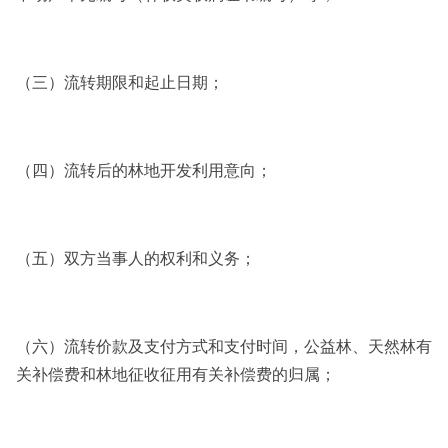
（三）流转期限和起止日期；
（四）流转后的林地开发利用意向；
（五）双方当事人的权利和义务；
（六）流转价款及支付方式和支付时间，公益林、天然林有
关补偿费和林地征收征用有关补偿费的归属；