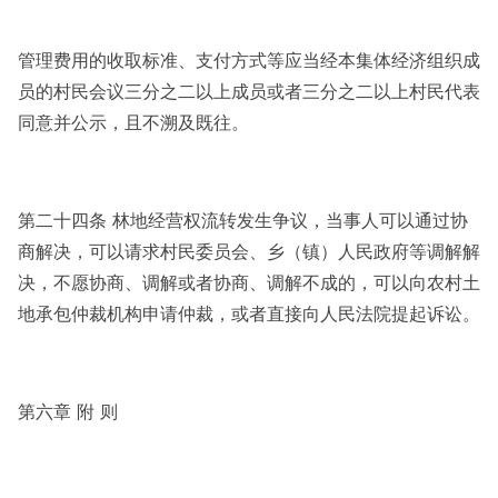
管理费用的收取标准、支付方式等应当经本集体经济组织成
员的村民会议三分之二以上成员或者三分之二以上村民代表
同意并公示，且不溯及既往。
第二十四条 林地经营权流转发生争议，当事人可以通过协
商解决，可以请求村民委员会、乡（镇）人民政府等调解解
决，不愿协商、调解或者协商、调解不成的，可以向农村土
地承包仲裁机构申请仲裁，或者直接向人民法院提起诉讼。
第六章 附 则