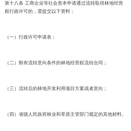
第十八条 工商企业等社会资本申请通过流转取得林地经营
权行政许可的，需提交以下资料：
（一）行政许可申请表；
（二）附有流转意向条件的林地经营权流转合同；
（三）流转后的林地开发利用项目方案或者意向；
（四）省级人民政府林业和草原主管部门规定的其他材料。