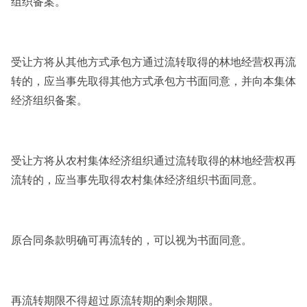
组织备案。
受让方将从其他方式承包方通过流转取得的林地经营权再流
转的，应当事先取得其他方式承包方书面同意，并向本集体
经济组织备案。
受让方将从农村集体经济组织通过流转取得的林地经营权再
流转的，应当事先取得农村集体经济组织书面同意。
原合同条款明确可再流转的，可以视为书面同意。
再流转期限不得超过原流转期的剩余期限。