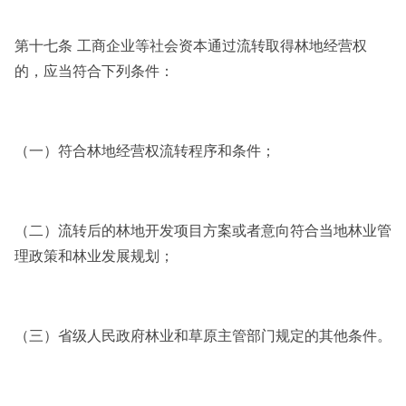
第十七条 工商企业等社会资本通过流转取得林地经营权
的，应当符合下列条件：
（一）符合林地经营权流转程序和条件；
（二）流转后的林地开发项目方案或者意向符合当地林业管
理政策和林业发展规划；
（三）省级人民政府林业和草原主管部门规定的其他条件。