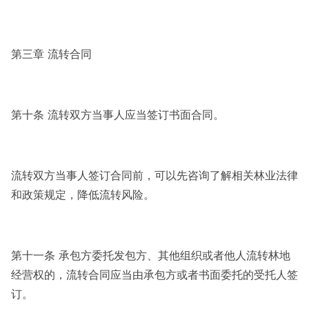
第三章 流转合同
第十条 流转双方当事人应当签订书面合同。
流转双方当事人签订合同前，可以先咨询了解相关林业法律
和政策规定，降低流转风险。
第十一条 承包方委托发包方、其他组织或者他人流转林地
经营权的，流转合同应当由承包方或者书面委托的受托人签
订。