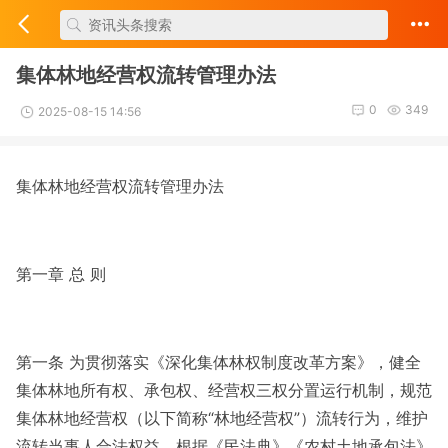
集体林地经营权流转管理办法
0
349
2025-08-15 14:56
集体林地经营权流转管理办法
第一章 总 则
第一条 为贯彻落实《深化集体林权制度改革方案》，健全
集体林地所有权、承包权、经营权三权分置运行机制，规范
集体林地经营权（以下简称“林地经营权”）流转行为，维护
流转当事人合法权益，根据《民法典》《农村土地承包法》