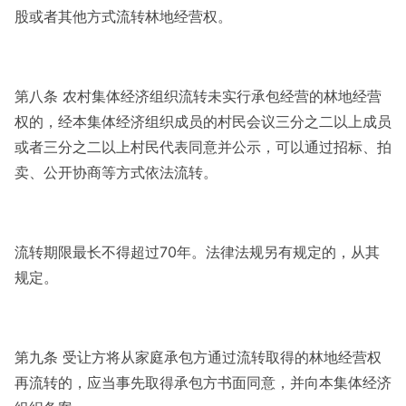
股或者其他方式流转林地经营权。
第八条 农村集体经济组织流转未实行承包经营的林地经营
权的，经本集体经济组织成员的村民会议三分之二以上成员
或者三分之二以上村民代表同意并公示，可以通过招标、拍
卖、公开协商等方式依法流转。
流转期限最长不得超过70年。法律法规另有规定的，从其
规定。
第九条 受让方将从家庭承包方通过流转取得的林地经营权
再流转的，应当事先取得承包方书面同意，并向本集体经济