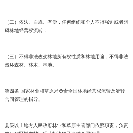
（二）依法、自愿、有偿，任何组织和个人不得强迫或者阻
碍林地经营权流转；
（三）不得非法改变林地所有权性质和林地用途，不得非法
毁坏森林、林木、林地。
第四条 国家林业和草原局负责全国林地经营权流转及流转
合同管理的指导。
县级以上地方人民政府林业和草原主管部门依照职责，负责