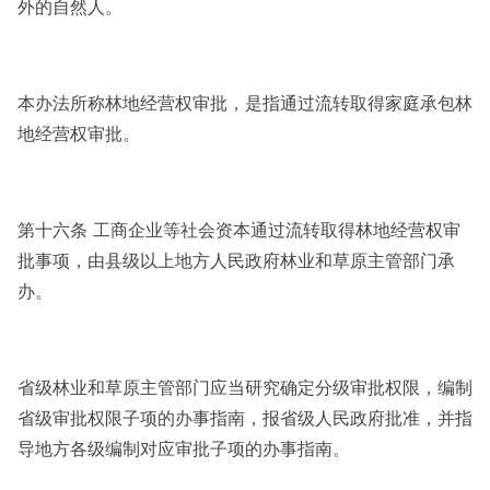
外的自然人。
本办法所称林地经营权审批，是指通过流转取得家庭承包林
地经营权审批。
第十六条 工商企业等社会资本通过流转取得林地经营权审
批事项，由县级以上地方人民政府林业和草原主管部门承
办。
省级林业和草原主管部门应当研究确定分级审批权限，编制
省级审批权限子项的办事指南，报省级人民政府批准，并指
导地方各级编制对应审批子项的办事指南。