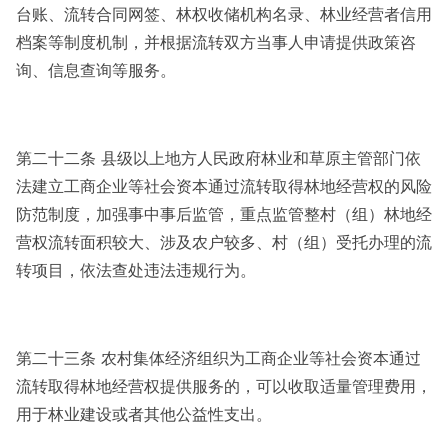
台账、流转合同网签、林权收储机构名录、林业经营者信用
档案等制度机制，并根据流转双方当事人申请提供政策咨
询、信息查询等服务。
第二十二条 县级以上地方人民政府林业和草原主管部门依
法建立工商企业等社会资本通过流转取得林地经营权的风险
防范制度，加强事中事后监管，重点监管整村（组）林地经
营权流转面积较大、涉及农户较多、村（组）受托办理的流
转项目，依法查处违法违规行为。
第二十三条 农村集体经济组织为工商企业等社会资本通过
流转取得林地经营权提供服务的，可以收取适量管理费用，
用于林业建设或者其他公益性支出。