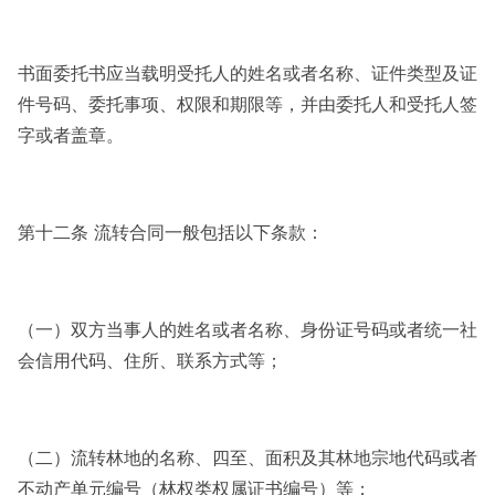
书面委托书应当载明受托人的姓名或者名称、证件类型及证
件号码、委托事项、权限和期限等，并由委托人和受托人签
字或者盖章。
第十二条 流转合同一般包括以下条款：
（一）双方当事人的姓名或者名称、身份证号码或者统一社
会信用代码、住所、联系方式等；
（二）流转林地的名称、四至、面积及其林地宗地代码或者
不动产单元编号（林权类权属证书编号）等；