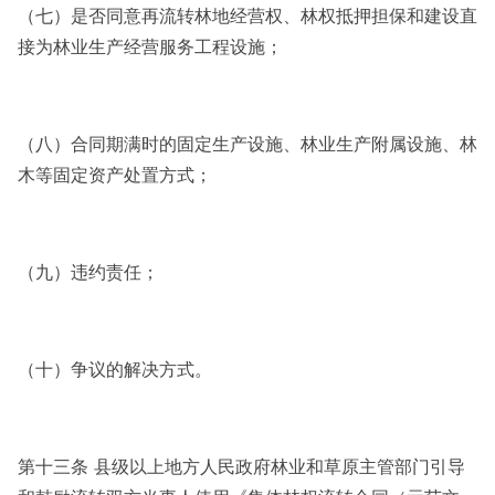
（七）是否同意再流转林地经营权、林权抵押担保和建设直
接为林业生产经营服务工程设施；
（八）合同期满时的固定生产设施、林业生产附属设施、林
木等固定资产处置方式；
（九）违约责任；
（十）争议的解决方式。
第十三条 县级以上地方人民政府林业和草原主管部门引导