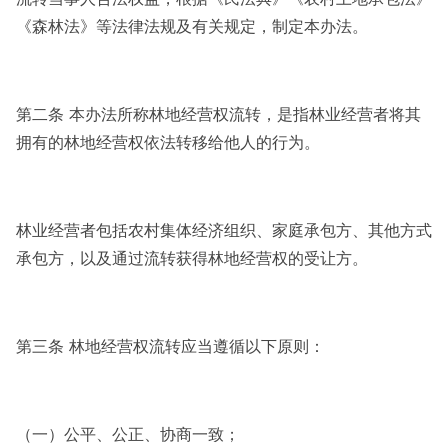
《森林法》等法律法规及有关规定，制定本办法。
第二条 本办法所称林地经营权流转，是指林业经营者将其
拥有的林地经营权依法转移给他人的行为。
林业经营者包括农村集体经济组织、家庭承包方、其他方式
承包方，以及通过流转获得林地经营权的受让方。
第三条 林地经营权流转应当遵循以下原则：
（一）公平、公正、协商一致；