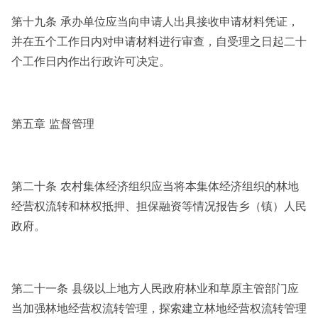
第十九条 承办单位应当向申请人出具接收申请材料凭证，
并在五个工作日内对申请材料进行审查，自受理之日起二十
个工作日内作出行政许可决定。
第五章 监督管理
第二十条 农村集体经济组织应当将本集体经济组织的林地
经营权流转和林权抵押、担保融资等情况报告乡（镇）人民
政府。
第二十一条 县级以上地方人民政府林业和草原主管部门应
当加强林地经营权流转管理，探索建立林地经营权流转管理