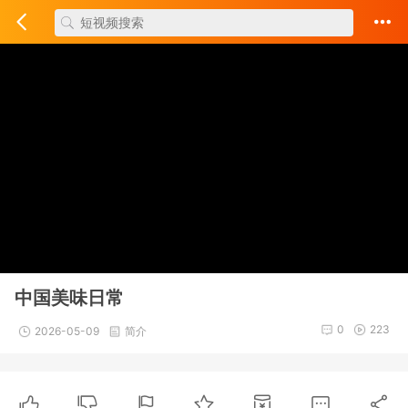
中国美味日常
0
223
2026-05-09
简介