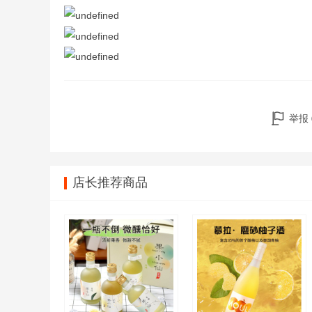
举报
店长推荐商品