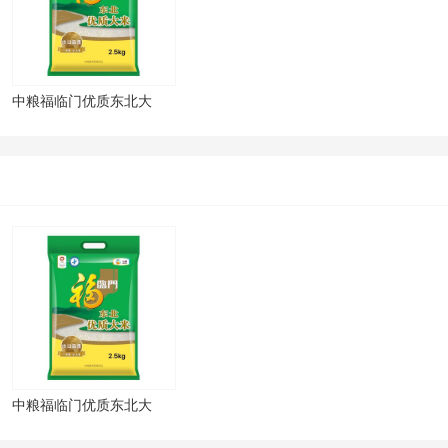
中粮福临门优质东北大
中粮福临门优质东北大