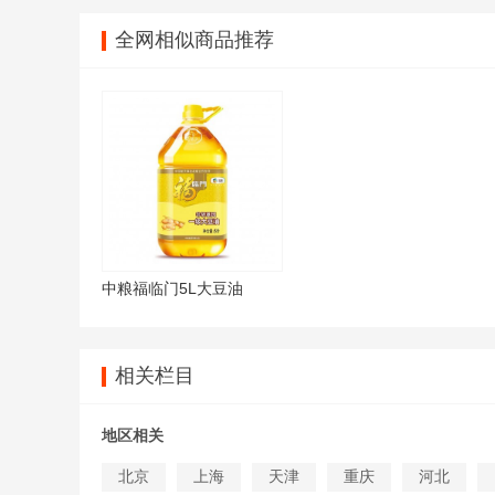
全网相似商品推荐
中粮福临门5L大豆油
相关栏目
地区相关
北京
上海
天津
重庆
河北