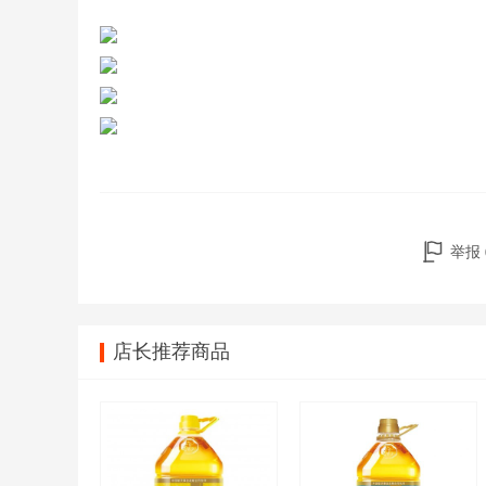
举报
店长推荐商品