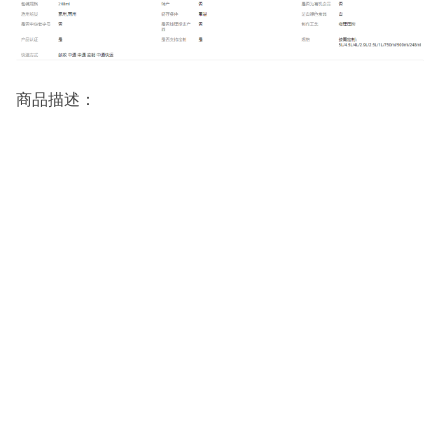
商品描述：