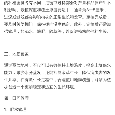
的种植密度各有不同，过密或过稀都会对产量和品质产生不
利影响。栽植深度和覆土厚度要适中，通常为3—5厘米，
过深或过浅都会影响植株的正常生长和发育。定植完成后，
要及时关闭棚门，保持棚内温度稳定。此外，定植后还需加
强管理，如浇水、施肥、除草等，以促进植株的健壮生长。
三、地膜覆盖
通过覆盖地膜，不仅可以有效保持土壤温度，提高土壤保水
能力，减少水分蒸发，还能抑制杂草生长，降低病虫害的发
生几率。在香瓜生长过程中，合理使用地膜覆盖，能够为植
株创造一个更加稳定和适宜的生长环境。
四、田间管理
1、肥水管理