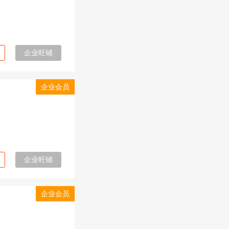
企业旺铺
企业会员
企业旺铺
企业会员