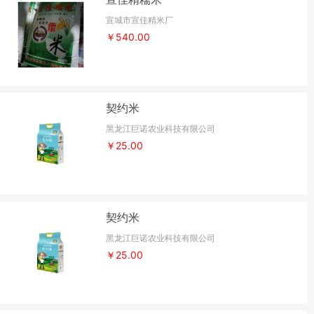
宣城市宣佳精米厂
￥540.00
契约米
黑龙江巨诺农业科技有限公司
￥25.00
契约米
黑龙江巨诺农业科技有限公司
￥25.00