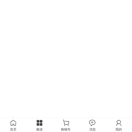
首页
频道
购物车
消息
我的