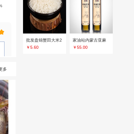
批发盘锦蟹田大米2
家油站内蒙古亚麻
022新米东北大米厂
￥5.60
籽油 冷榨 食用油月
￥55.00
家批发家庭装散米
子油250ml厂家批发
量大从优
更多