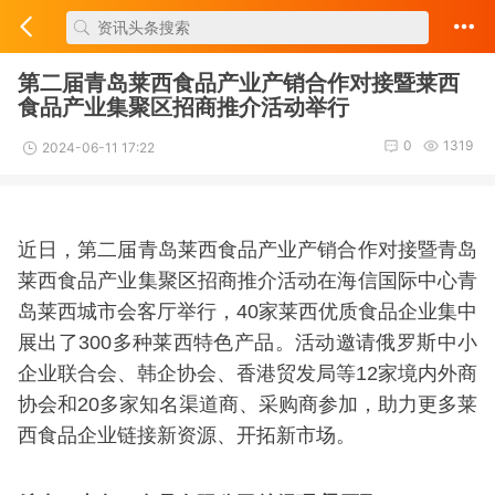
第二届青岛莱西食品产业产销合作对接暨莱西
食品产业集聚区招商推介活动举行
0
1319
2024-06-11 17:22
近日，第二届青岛莱西食品产业产销合作对接暨青岛
莱西食品产业集聚区招商推介活动在海信国际中心青
岛莱西城市会客厅举行，40家莱西优质食品企业集中
展出了300多种莱西特色产品。活动邀请俄罗斯中小
企业联合会、韩企协会、香港贸发局等12家境内外商
协会和20多家知名渠道商、采购商参加，助力更多莱
西食品企业链接新资源、开拓新市场。