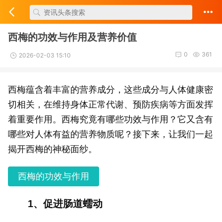
西梅的功效与作用及营养价值
0
361
2026-02-03 15:10
西梅蕴含着丰富的营养成分，这些成分与人体健康密
切相关，在维持身体正常代谢、预防疾病等方面发挥
着重要作用。西梅究竟有哪些功效与作用？它又含有
哪些对人体有益的营养物质呢？接下来，让我们一起
揭开西梅的神秘面纱。
西梅的功效与作用
1、促进肠道蠕动