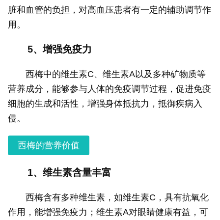
脏和血管的负担，对高血压患者有一定的辅助调节作
用。
5、增强免疫力
西梅中的维生素C、维生素A以及多种矿物质等
营养成分，能够参与人体的免疫调节过程，促进免疫
细胞的生成和活性，增强身体抵抗力，抵御疾病入
侵。
西梅的营养价值
1、维生素含量丰富
西梅含有多种维生素，如维生素C，具有抗氧化
作用，能增强免疫力；维生素A对眼睛健康有益，可