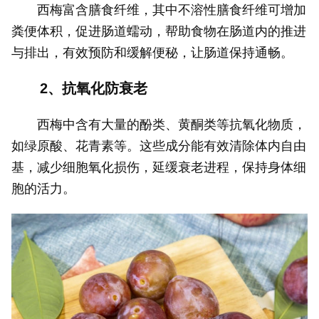
西梅富含膳食纤维，其中不溶性膳食纤维可增加
粪便体积，促进肠道蠕动，帮助食物在肠道内的推进
与排出，有效预防和缓解便秘，让肠道保持通畅。
2、抗氧化防衰老
西梅中含有大量的酚类、黄酮类等抗氧化物质，
如绿原酸、花青素等。这些成分能有效清除体内自由
基，减少细胞氧化损伤，延缓衰老进程，保持身体细
胞的活力。