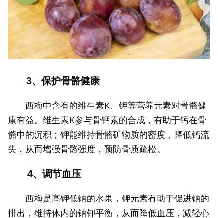
3、保护骨骼健康
西梅中含有的维生素K、钾等营养元素对骨骼健
康有益。维生素K参与骨钙素的合成，有助于钙在骨
骼中的沉积；钾能维持骨骼矿物质的密度，降低钙流
失，从而增强骨骼强度，预防骨质疏松。
4、调节血压
西梅是高钾低钠的水果，钾元素有助于促进钠的
排出，维持体内的钠钾平衡，从而降低血压，减轻心