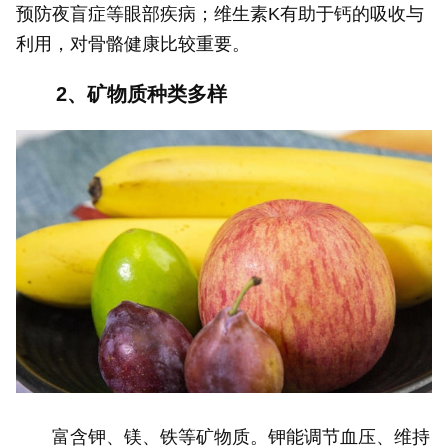
预防夜盲症等眼部疾病；维生素K有助于钙的吸收与
利用，对骨骼健康比较重要。
2、矿物质种类多样
富含钾、镁、铁等矿物质。钾能调节血压、维持