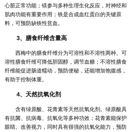
心脏正常功能；镁参与多种生理生化反应，对神经和
肌肉功能有重要作用；铁是合成血红蛋白的关键原
料，可预防缺铁性贫血。
3、膳食纤维含量高
西梅中的膳食纤维分为可溶性和不溶性两种。可
溶性膳食纤维可降低胆固醇，调节血糖；不溶性膳食
纤维能促进肠道蠕动，预防便秘，还能增加饱腹感，
有助于控制体重。
4、天然抗氧化剂
含有绿原酸、花青素等天然抗氧化剂。绿原酸具
有抗菌、抗病毒、抗氧化等多种功效；花青素能保护
眼睛、改善视力，同时具有很强的抗氧化能力，预防