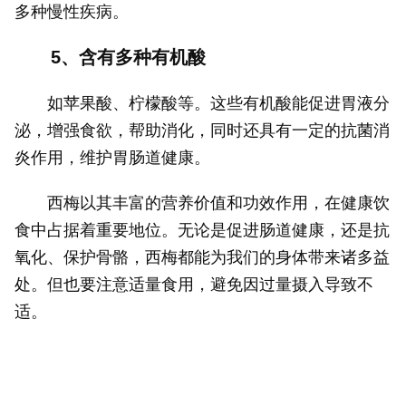
多种慢性疾病。
5、含有多种有机酸
如苹果酸、柠檬酸等。这些有机酸能促进胃液分
泌，增强食欲，帮助消化，同时还具有一定的抗菌消
炎作用，维护胃肠道健康。
西梅以其丰富的营养价值和功效作用，在健康饮
食中占据着重要地位。无论是促进肠道健康，还是抗
氧化、保护骨骼，西梅都能为我们的身体带来诸多益
处。但也要注意适量食用，避免因过量摄入导致不
适。