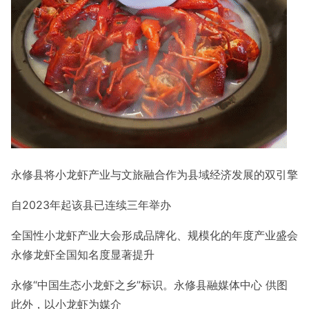
永修县将小龙虾产业与文旅融合
作为县域经济发展的双引擎
自2023年起
该县已连续三年举办
全国性小龙虾产业大会
形成品牌化、规模化的年度产业盛会
永修龙虾全国知名度显著提升
永修“中国生态小龙虾之乡”标识。永修县融媒体中心 供图
此外，以小龙虾为媒介