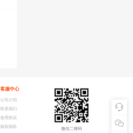
客服中心
公司介绍
联系我们
使用协议
版权隐私
微信二维码