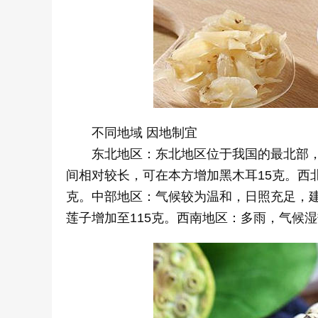
不同地域 因地制宜
东北地区：东北地区位于我国的最北部，
间相对较长，可在本方增加黑木耳15克。西
克。中部地区：气候较为温和，日照充足，
莲子增加至115克。西南地区：多雨，气候