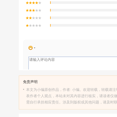
免责声明
•
本文为小编原创作品，作者: 小编。欢迎转载，转载请注明原文出处：htt
表作者个人观点，本站未对其内容进行核实，请读者仅
需自行承担相应责任。涉及到版权或其他问题，请及时