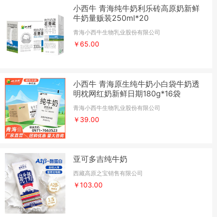
小西牛 青海纯牛奶利乐砖高原奶新鲜
牛奶量贩装250ml*20
青海小西牛生物乳业股份有限公司
￥65.00
小西牛 青海原生纯牛奶小白袋牛奶透
明枕网红奶新鲜日期180g*16袋
青海小西牛生物乳业股份有限公司
￥39.00
亚可多吉纯牛奶
西藏高原之宝销售有限公司
￥103.00