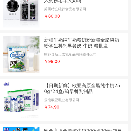
人奶粉老年人奶粉
苏州特立独行食品有限公司
￥80.00
新疆牛奶纯牛奶粉奶粉新疆全脂淡奶
粉学生补钙早餐奶 牛奶 粉批发
昭苏县新天雪乳制品有限责任公司
￥99.00
【日期新鲜】欧亚高原全脂纯牛奶25
0g*24盒/箱早餐乳制品
云南欧亚乳业有限公司
￥74.90
欧亚高原全脂纯牛奶200g*20盒/箱早