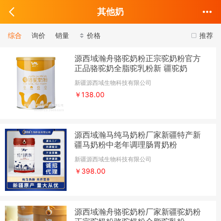
其他奶
综合
询价
销量
价格
推荐
源西域瀚舟骆驼奶粉正宗驼奶粉官方
正品骆驼奶全脂驼乳粉新 疆驼奶
新疆源西域生物科技有限公司
￥138.00
源西域瀚马纯马奶粉厂家新疆特产新
疆马奶粉中老年调理肠胃奶粉
新疆源西域生物科技有限公司
￥398.00
源西域瀚舟骆驼奶粉厂家新疆驼奶粉