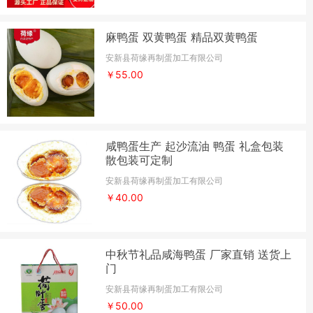
麻鸭蛋 双黄鸭蛋 精品双黄鸭蛋
安新县荷缘再制蛋加工有限公司
￥55.00
咸鸭蛋生产 起沙流油 鸭蛋 礼盒包装
散包装可定制
安新县荷缘再制蛋加工有限公司
￥40.00
中秋节礼品咸海鸭蛋 厂家直销 送货上
门
安新县荷缘再制蛋加工有限公司
￥50.00