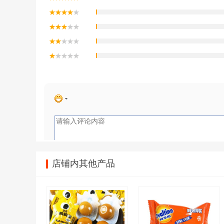
店铺内其他产品