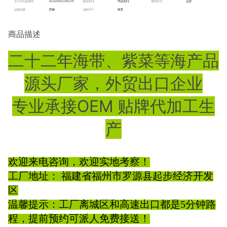
商品描述
二十二年海带、紫菜等海产品
源头厂家，外贸出口企业
专业承接OEM 贴牌代加工生
产
欢迎来电咨询，欢迎实地考察！
工厂地址： 福建省福州市罗源县起步经济开发
区
温馨提示：工厂离城区和高速出口都是5分钟路
程，提前预约可派人免费接送！