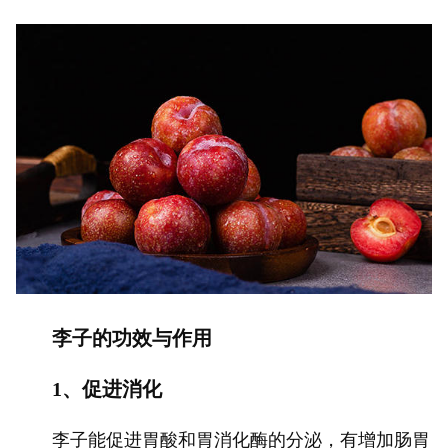
李子的功效与作用
1、促进消化
李子能促进胃酸和胃消化酶的分泌，有增加肠胃