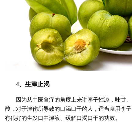
4、生津止渴
因为从中医食疗的角度上来讲李子性凉，味甘、
酸，对于津伤所导致的口渴口干的人，适当食用李子
有很好的生发口中津液、缓解口渴口干的功效。