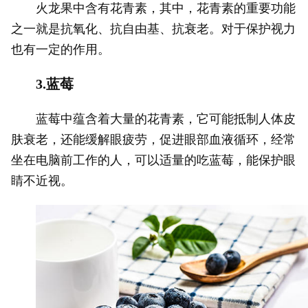
火龙果中含有花青素，其中，花青素的重要功能
之一就是抗氧化、抗自由基、抗衰老。对于保护视力
也有一定的作用。
3.蓝莓
蓝莓中蕴含着大量的花青素，它可能抵制人体皮
肤衰老，还能缓解眼疲劳，促进眼部血液循环，经常
坐在电脑前工作的人，可以适量的吃蓝莓，能保护眼
睛不近视。