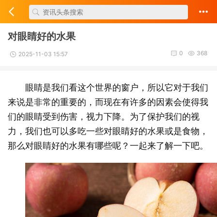
对眼睛好的水果
0
368
2025-11-03 15:57
眼睛是我们看这个世界的窗户，所以它对于我们
来说是非常的重要的，而现在有许多的因素会使得我
们的眼睛受到伤害，视力下降。为了保护我们的视
力，我们也可以多吃一些对眼睛好的水果或是食物，
那么对眼睛好的水果有哪些呢？一起来了解一下吧。