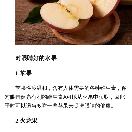
对眼睛好的水果
1.苹果
苹果性质温和，含有人体需要的各种维生素，像
对眼睛健康有利的维生素A可以从苹果中获取，因此
平时可以适当多吃一些苹果来促进眼睛的健康。
2.火龙果