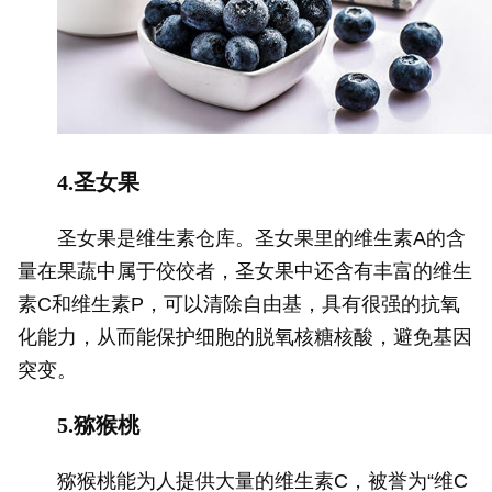
4.圣女果
圣女果是维生素仓库。圣女果里的维生素A的含
量在果蔬中属于佼佼者，圣女果中还含有丰富的维生
素C和维生素P，可以清除自由基，具有很强的抗氧
化能力，从而能保护细胞的脱氧核糖核酸，避免基因
突变。
5.猕猴桃
猕猴桃能为人提供大量的维生素C，被誉为“维C