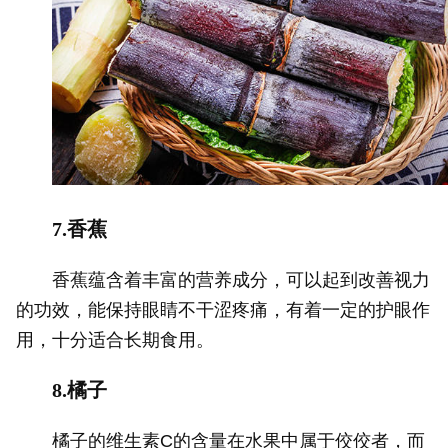
7.香蕉
香蕉蕴含着丰富的营养成分，可以起到改善视力
的功效，能保持眼睛不干涩疼痛，有着一定的护眼作
用，十分适合长期食用。
8.橘子
橘子的维生素C的含量在水果中属于佼佼者，而