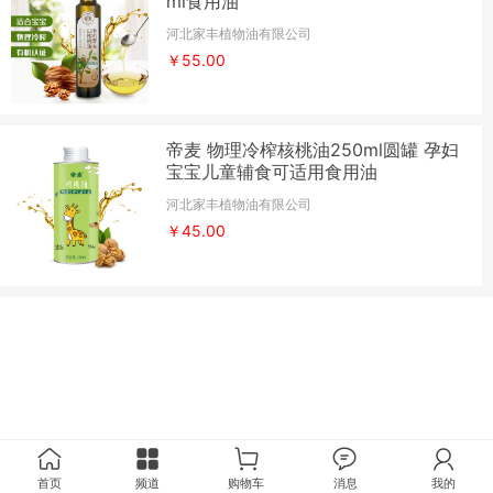
ml食用油
河北家丰植物油有限公司
￥55.00
帝麦 物理冷榨核桃油250ml圆罐 孕妇
宝宝儿童辅食可适用食用油
河北家丰植物油有限公司
￥45.00
首页
频道
购物车
消息
我的