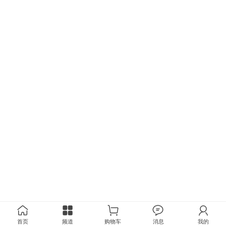
首页
频道
购物车
消息
我的