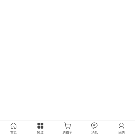
首页
频道
购物车
消息
我的