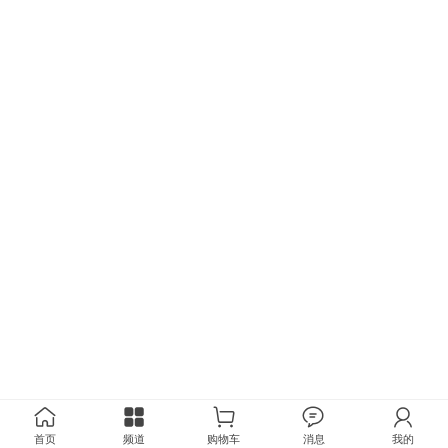
首页
频道
购物车
消息
我的