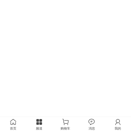
首页
频道
购物车
消息
我的