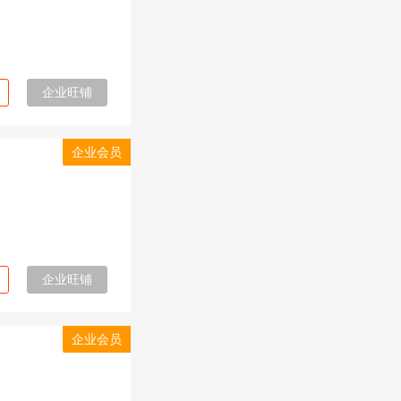
企业旺铺
企业会员
企业旺铺
企业会员