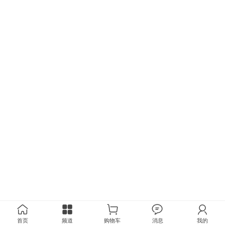
首页
频道
购物车
消息
我的