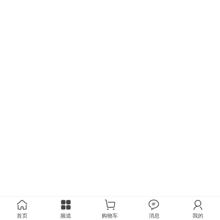
首页
频道
购物车
消息
我的