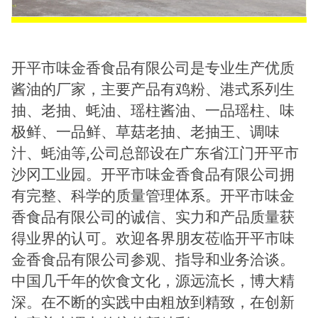
开平市味金香食品有限公司是专业生产优质
酱油的厂家，主要产品有鸡粉、港式系列生
抽、老抽、蚝油、瑶柱酱油、一品瑶柱、味
极鲜、一品鲜、草菇老抽、老抽王、调味
汁、蚝油等,公司总部设在广东省江门开平市
沙冈工业园。开平市味金香食品有限公司拥
有完整、科学的质量管理体系。开平市味金
香食品有限公司的诚信、实力和产品质量获
得业界的认可。欢迎各界朋友莅临开平市味
金香食品有限公司参观、指导和业务洽谈。
中国几千年的饮食文化，源远流长，博大精
深。在不断的实践中由粗放到精致，在创新