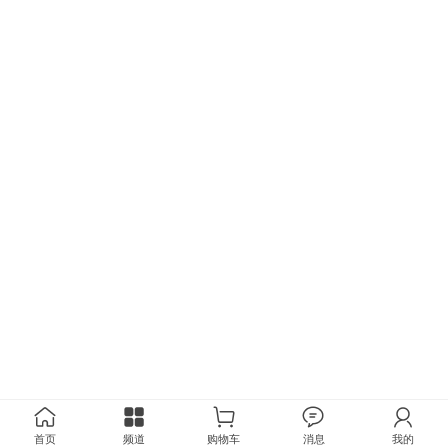
首页
频道
购物车
消息
我的