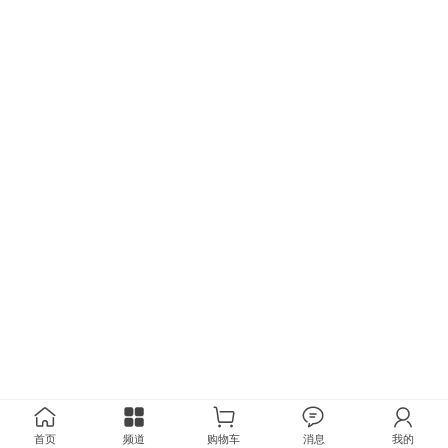
首页
频道
购物车
消息
我的