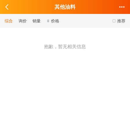
其他油料
综合
询价
销量
价格
推荐
抱歉，暂无相关信息