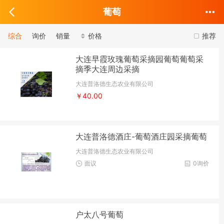
葡萄
综合
询价
销量
价格
推荐
大连早霞玫瑰葡萄采摘园葡萄葡萄采
摘季大连周边采摘
大连普洛德生态农业有限公司
￥40.00
大连普洛德酒庄-葡萄酒庄园采摘葡萄
大连普洛德生态农业有限公司
面议
0询价
户太八号葡萄