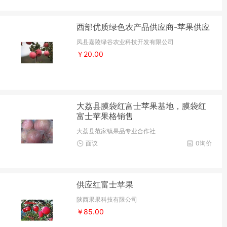
西部优质绿色农产品供应商-苹果供应
凤县嘉陵绿谷农业科技开发有限公司
￥20.00
大荔县膜袋红富士苹果基地，膜袋红
富士苹果格销售
大荔县范家镇果品专业合作社
面议
0询价
供应红富士苹果
陕西果果科技有限公司
￥85.00