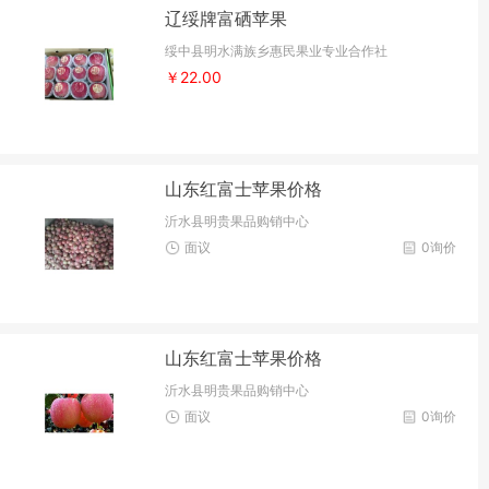
辽绥牌富硒苹果
绥中县明水满族乡惠民果业专业合作社
￥22.00
山东红富士苹果价格
沂水县明贵果品购销中心
面议
0询价
山东红富士苹果价格
沂水县明贵果品购销中心
面议
0询价