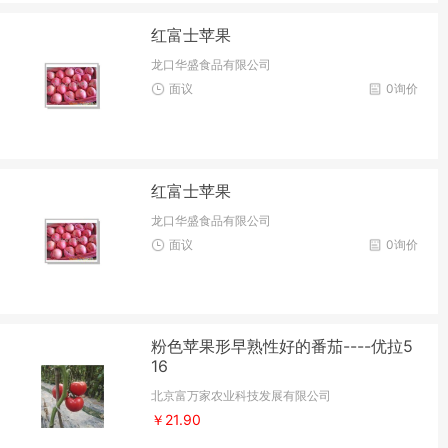
红富士苹果
龙口华盛食品有限公司
面议
0询价
红富士苹果
龙口华盛食品有限公司
面议
0询价
粉色苹果形早熟性好的番茄----优拉5
16
北京富万家农业科技发展有限公司
￥21.90