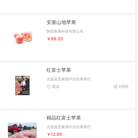
安塞山地苹果
陕西果果科技有限公司
￥99.00
红富士苹果
大荔县范家镇中信瓜果商行
面议
0询价
精品红富士苹果
大荔县范家镇中信瓜果商行
￥12.95